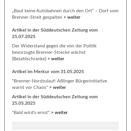
„Baut keine Autobahnen durch den Ort“ – Dorf vom
Brenner-Streit gespalten
> weiter
Artikel in der Süddeutschen Zeitung vom
25.07.2025
Der Widerstand gegen die von der Politik
bevorzugte Brenner-Strecke wächst
(Bezahlschranke)
> weiter
Artikel im Merkur vom 31.05.2025
"Brenner-Nordzulauf: Aßlinger Bürgerinitiative
warnt vor Chaos"
> weiter
Artikel in der Süddeutschen Zeitung vom
25.05.2025
"Bald wird's ernst"
> weiter