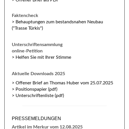
> Offener Brief als PDF
Faktencheck
> Behauptungen zum bestandsnahen Neubau
("Trasse Türkis")
Unterschriftensammlung
online-Petition
> Helfen Sie mit Ihrer Stimme
Aktuelle Downloads 2025
> Offener Brief an Thomas Huber vom 25.07.2025
> Positionspapier (pdf)
> Unterschriftenliste (pdf)
PRESSEMELDUNGEN
Artikel im Merkur vom 12.08.2025