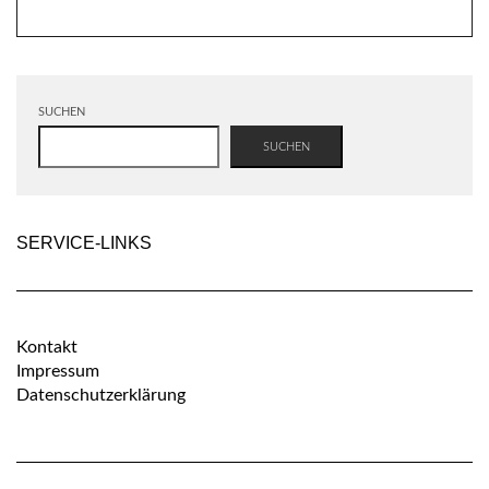
SUCHEN
SUCHEN
SERVICE-LINKS
Kontakt
Impressum
Datenschutzerklärung