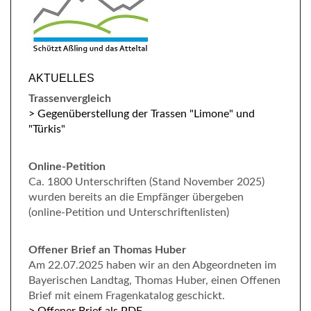
AKTUELLES
Trassenvergleich
> Gegenüberstellung der Trassen "Limone" und
"Türkis"
Online-Petition
Ca. 1800 Unterschriften (Stand November 2025)
wurden bereits an die Empfänger übergeben
(online-Petition und Unterschriftenlisten)
Offener Brief an Thomas Huber
Am 22.07.2025 haben wir an den Abgeordneten im
Bayerischen Landtag, Thomas Huber, einen Offenen
Brief mit einem Fragenkatalog geschickt.